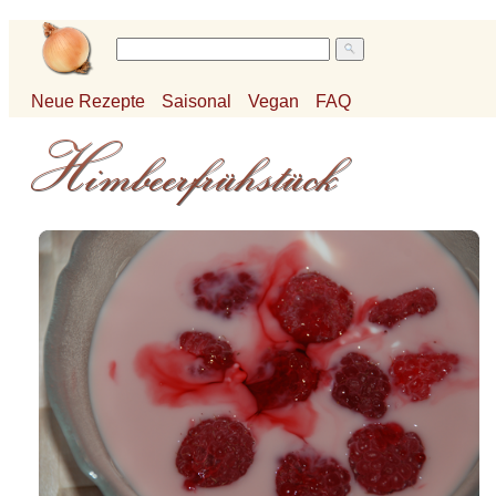
Neue Rezepte
Saisonal
Vegan
FAQ