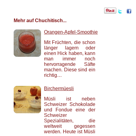
Mehr auf Chuchitisch...
Orangen-Apfel-Smoothie
Mit Früchten, die schon
länger lagern oder
einen Hick haben, kann
man immer noch
hervorragende Säfte
machen. Diese sind ein
richtig…
Birchermüesli
Müsli ist neben
Schweizer Schokolade
und Fondue eine der
Schweizer
Spezialitäten, die
weltweit gegessen
werden. Heute ist Müsli