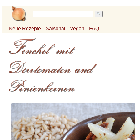
Neue Rezepte
Saisonal
Vegan
FAQ