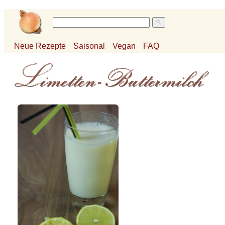
Neue Rezepte
Saisonal
Vegan
FAQ