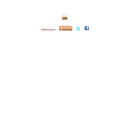
Impressum