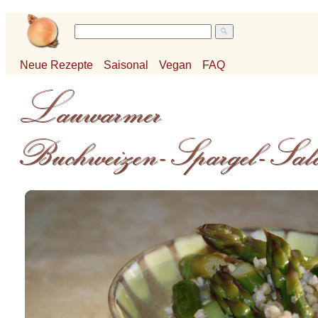
Neue Rezepte
Saisonal
Vegan
FAQ