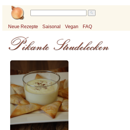
Neue Rezepte
Saisonal
Vegan
FAQ