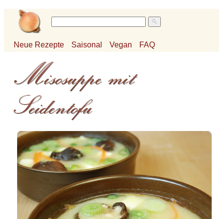
Neue Rezepte
Saisonal
Vegan
FAQ