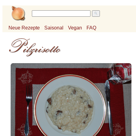
Neue Rezepte
Saisonal
Vegan
FAQ