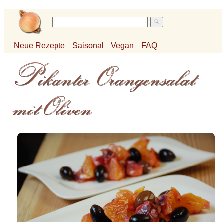
Neue Rezepte
Saisonal
Vegan
FAQ