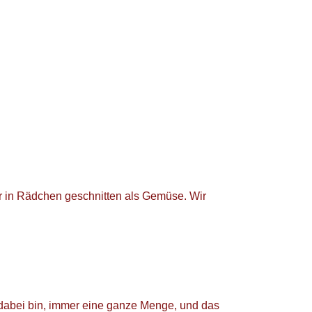
der in Rädchen geschnitten als Gemüse. Wir
 dabei bin, immer eine ganze Menge, und das