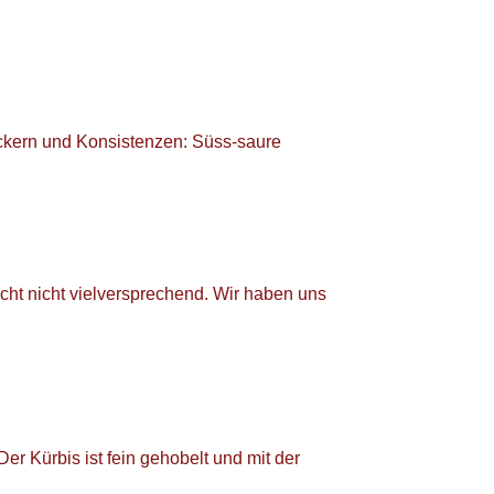
äckern und Konsistenzen: Süss-saure
cht nicht vielversprechend. Wir haben uns
er Kürbis ist fein gehobelt und mit der