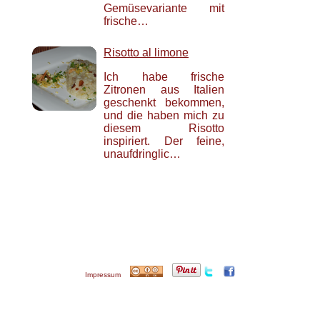
Gemüsevariante mit
frische…
Risotto al limone
Ich habe frische
Zitronen aus Italien
geschenkt bekommen,
und die haben mich zu
diesem Risotto
inspiriert. Der feine,
unaufdringlic…
Impressum