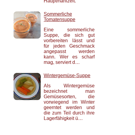
Hauptmahlzeit.
Sommerliche
Tomatensuppe
Eine sommerliche
Suppe, die sich gut
vorbereiten lässt und
für jeden Geschmack
angepasst werden
kann. Wer es scharf
mag, serviert d…
Wintergemüse-Suppe
Als Wintergemüse
bezeichnet man
Gemüsesorten, die
vorwiegend im Winter
geerntet werden und
die zum Teil durch ihre
Lagerfähigkeit ü…