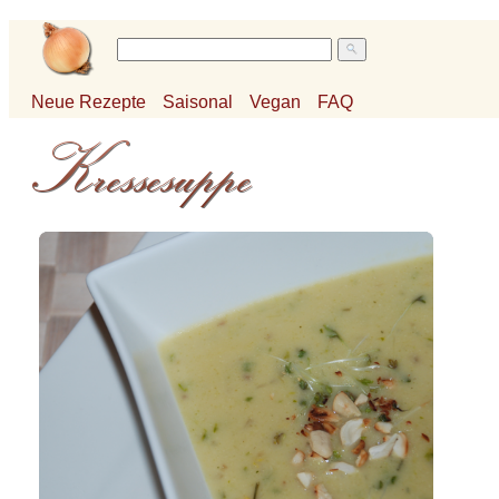
Neue Rezepte
Saisonal
Vegan
FAQ