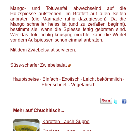
Mango- und Tofuwürfel abwechselnd auf die
Holzspiesse aufstechen. Im Bratfett auf allen Seiten
anbraten (die Marinade ruhig dazugiessen). Da die
Mango schneller heiss ist (und zu zerfallen beginnt),
bestimmt sie, wann die Spiesse fertig gebraten sind.
Wer das Tofu richtig knusprig möchte, kann die Würfel
vor dem Aufspiessen schon einmal anbraten.
Mit dem Zwiebelsalat servieren.
Süss-scharfer Zwiebelsalat
Hauptspeise
Einfach
Exotisch
Leicht bekömmlich
-
-
-
-
Eher schnell
Vegetarisch
-
Mehr auf Chuchitisch...
Karotten-Lauch-Suppe