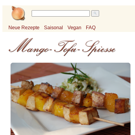
Neue Rezepte
Saisonal
Vegan
FAQ