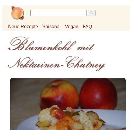
Neue Rezepte
Saisonal
Vegan
FAQ