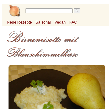
Neue Rezepte
Saisonal
Vegan
FAQ