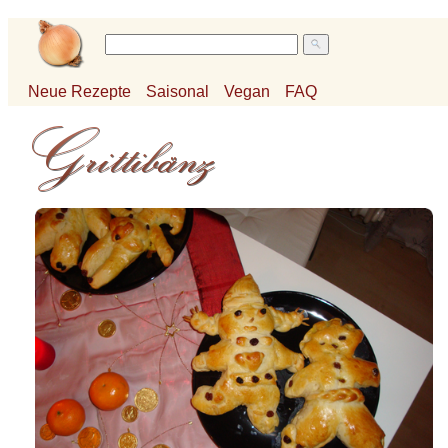
Neue Rezepte
Saisonal
Vegan
FAQ