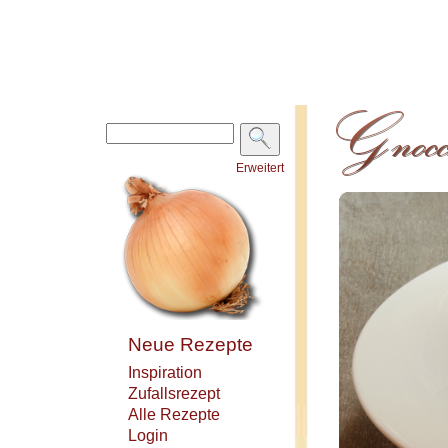
Erweitert
Neue Rezepte
Inspiration
Zufallsrezept
Alle Rezepte
Login