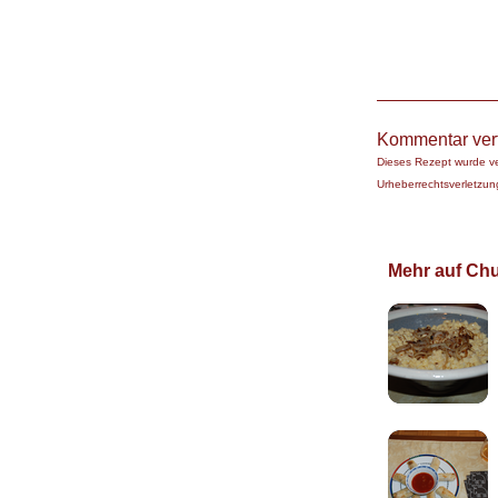
Kommentar ver
Dieses Rezept wurde v
Urheberrechtsverletzung
Mehr auf Chuc