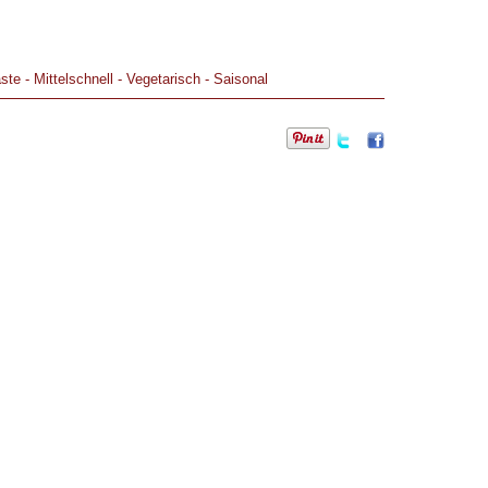
ste
-
Mittelschnell
-
Vegetarisch
-
Saisonal