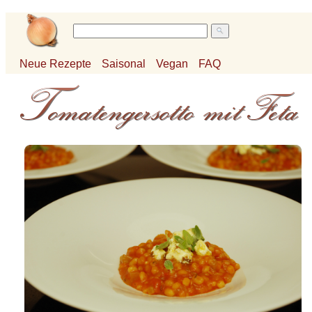
Neue Rezepte
Saisonal
Vegan
FAQ