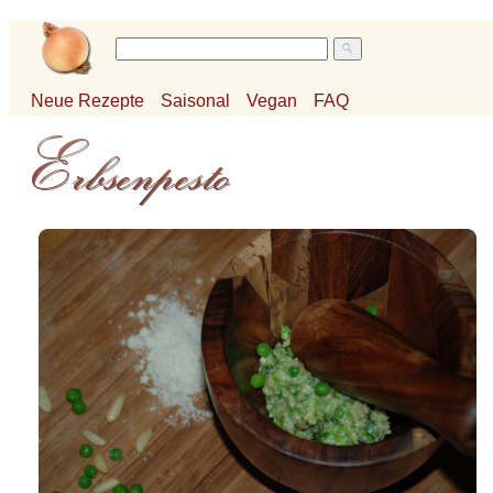
Neue Rezepte
Saisonal
Vegan
FAQ