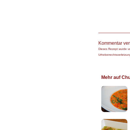
Kommentar ver
Dieses Rezept wurde v
Urheberrechtsverletzung
Mehr auf Chuc