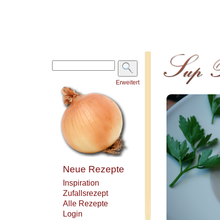
Erweitert
Neue Rezepte
Inspiration
Zufallsrezept
Alle Rezepte
Login