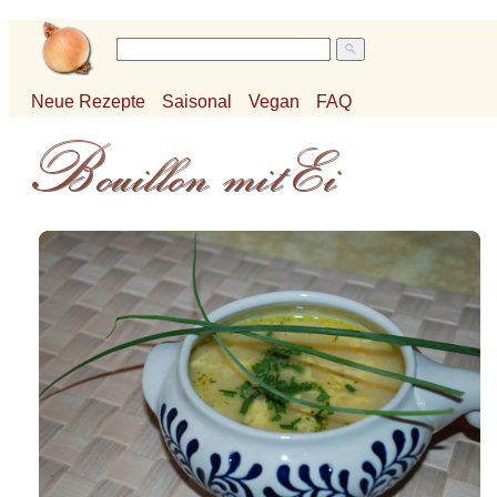
Neue Rezepte
Saisonal
Vegan
FAQ