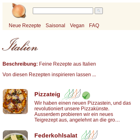
Neue Rezepte
Saisonal
Vegan
FAQ
Beschreibung:
Feine Rezepte aus Italien
Von diesen Rezepten inspirieren lassen ...
Pizzateig
Wir haben einen neuen Pizzastein, und das
revolutioniert unsere Pizzakünste.
Ausserdem probieren wir ein neues
Teigrezept aus, angelehnt an die gro…
Federkohlsalat