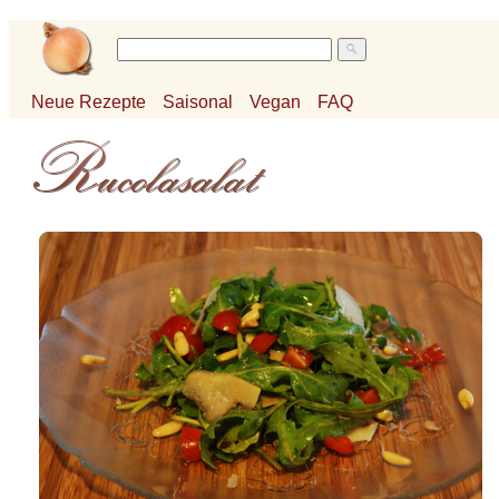
Neue Rezepte
Saisonal
Vegan
FAQ