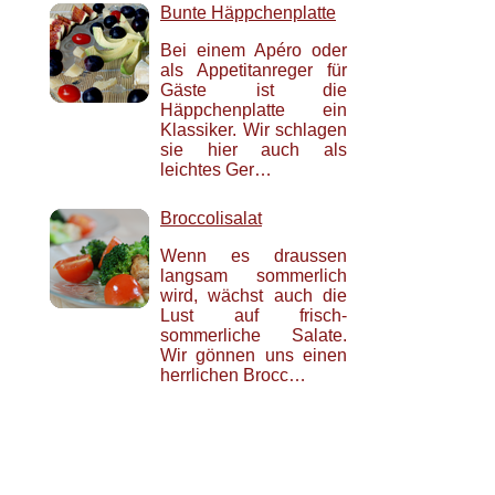
Bunte Häppchenplatte
Bei einem Apéro oder
als Appetitanreger für
Gäste ist die
Häppchenplatte ein
Klassiker. Wir schlagen
sie hier auch als
leichtes Ger…
Broccolisalat
Wenn es draussen
langsam sommerlich
wird, wächst auch die
Lust auf frisch-
sommerliche Salate.
Wir gönnen uns einen
herrlichen Brocc…