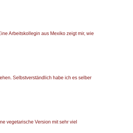
 Eine Arbeitskollegin aus Mexiko zeigt mir, wie
hen. Selbstverständlich habe ich es selber
ne vegetarische Version mit sehr viel