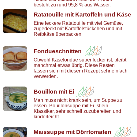
besteht zu rund 95,8 % aus Wasser.
Ratatouille mit Kartoffeln und Käse
Eine leckere Ratatouille mit viel Gemüse,
zugedeckt mit Kartoffelstückchen und mit
Reibkäse überbacken.
Fondueschnitten
Obwohl Käsefondue super lecker ist, bleibt
manchmal etwas übrig. Diese Resten
lassen sich mit diesem Rezept sehr einfach
verwerden.
Bouillon mit Ei
Man muss nicht krank sein, um Suppe zu
essen. Bouillonsuppe mit Ei ist ein
Klassiker, sehr schnell zuzubereiten und
kinderleicht.
Maissuppe mit Dörrtomaten