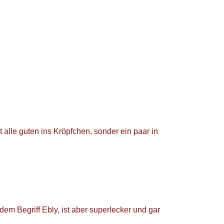
alle guten ins Kröpfchen, sonder ein paar in
dem Begriff Ebly, ist aber superlecker und gar