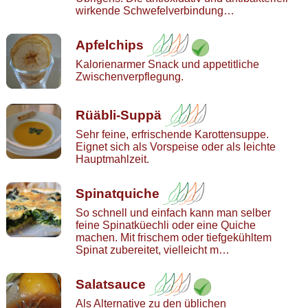
wirkende Schwefelverbindung…
Apfelchips
Kalorienarmer Snack und appetitliche
Zwischenverpflegung.
Rüäbli-Suppä
Sehr feine, erfrischende Karottensuppe.
Eignet sich als Vorspeise oder als leichte
Hauptmahlzeit.
Spinatquiche
So schnell und einfach kann man selber
feine Spinatküechli oder eine Quiche
machen. Mit frischem oder tiefgekühltem
Spinat zubereitet, vielleicht m…
Salatsauce
Als Alternative zu den üblichen