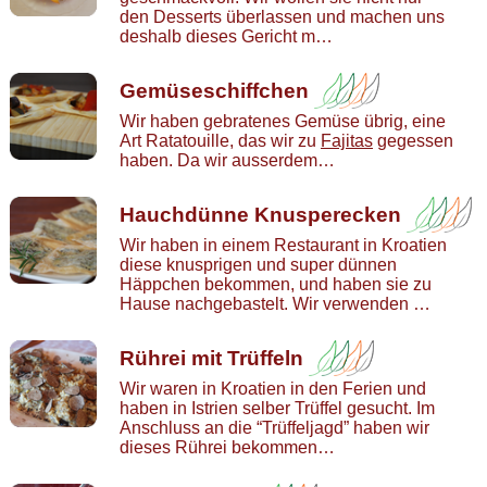
den Desserts überlassen und machen uns
deshalb dieses Gericht m…
Gemüseschiffchen
Wir haben gebratenes Gemüse übrig, eine
Art Ratatouille, das wir zu
Fajitas
gegessen
haben. Da wir ausserdem…
Hauchdünne Knusperecken
Wir haben in einem Restaurant in Kroatien
diese knusprigen und super dünnen
Häppchen bekommen, und haben sie zu
Hause nachgebastelt. Wir verwenden …
Rührei mit Trüffeln
Wir waren in Kroatien in den Ferien und
haben in Istrien selber Trüffel gesucht. Im
Anschluss an die “Trüffeljagd” haben wir
dieses Rührei bekommen…