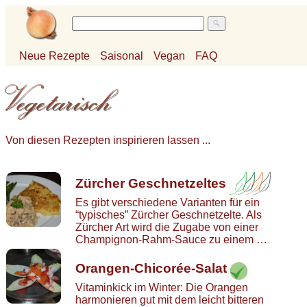
Neue Rezepte
Saisonal
Vegan
FAQ
Von diesen Rezepten inspirieren lassen ...
Zürcher Geschnetzeltes
Es gibt verschiedene Varianten für ein
“typisches” Zürcher Geschnetzelte. Als
Zürcher Art wird die Zugabe von einer
Champignon-Rahm-Sauce zu einem …
Orangen-Chicorée-Salat
Vitaminkick im Winter: Die Orangen
harmonieren gut mit dem leicht bitteren