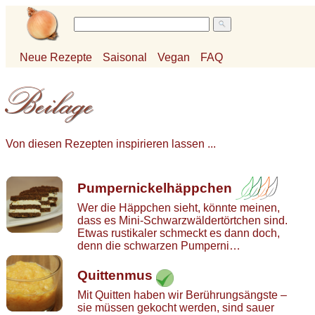
Neue Rezepte
Saisonal
Vegan
FAQ
Von diesen Rezepten inspirieren lassen ...
Pumpernickelhäppchen
Wer die Häppchen sieht, könnte meinen,
dass es Mini-Schwarzwäldertörtchen sind.
Etwas rustikaler schmeckt es dann doch,
denn die schwarzen Pumperni…
Quittenmus
Mit Quitten haben wir Berührungsängste –
sie müssen gekocht werden, sind sauer