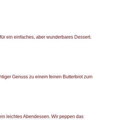
für ein einfaches, aber wunderbares Dessert.
ichtiger Genuss zu einem feinen Butterbrot zum
r ein leichtes Abendessen. Wir peppen das