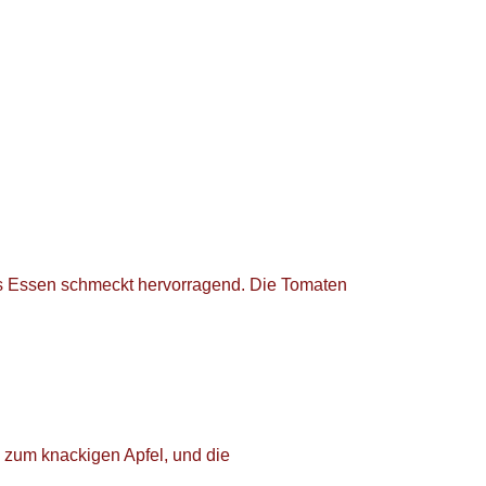
es Essen schmeckt hervorragend. Die Tomaten
zum knackigen Apfel, und die